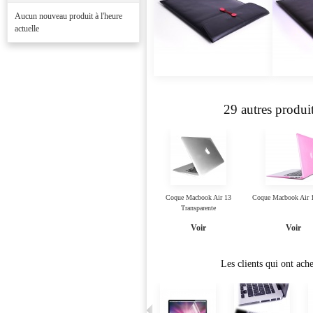
Aucun nouveau produit à l'heure
actuelle
29 autres produi
Coque Macbook Air 13
Coque Macbook Air 
Transparente
Voir
Voir
Les clients qui ont ach