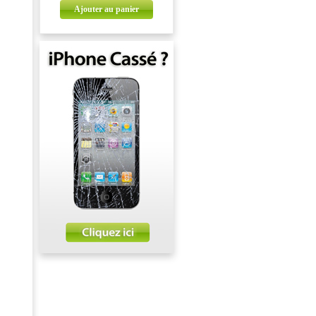
Ajouter au panier